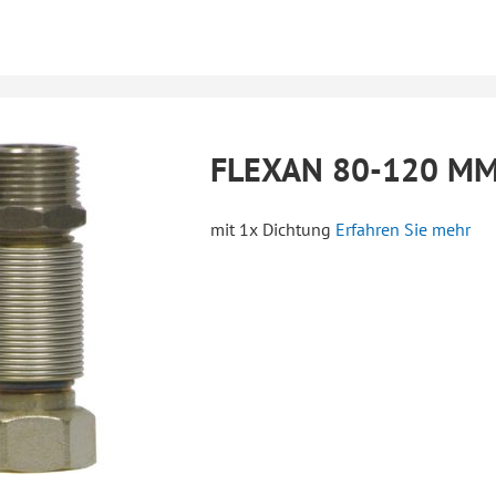
FLEXAN 80-120 M
mit 1x Dichtung
Erfahren Sie mehr