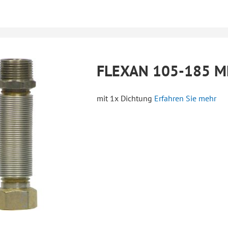
FLEXAN 105-185 
mit 1x Dichtung
Erfahren Sie mehr