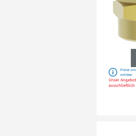
Preise sin
sichtbar
Unser Angebot 
ausschließlic