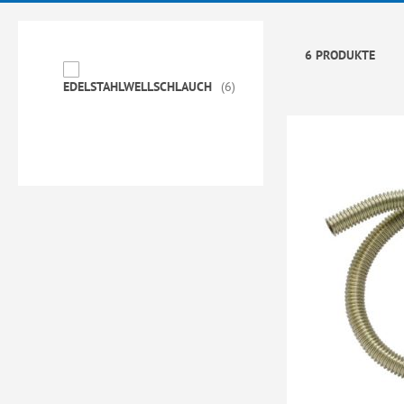
6 PRODUKTE
EDELSTAHLWELLSCHLAUCH
6