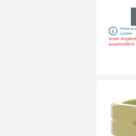
Preise sin
sichtbar
Unser Angebot 
ausschließlic