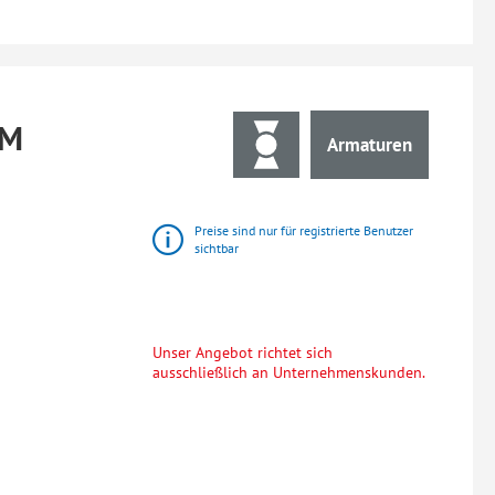
MM
Armaturen
Preise sind nur für registrierte Benutzer
sichtbar
Unser Angebot richtet sich
ausschließlich an Unternehmenskunden.