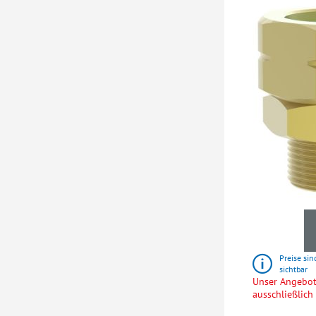
Preise sin
sichtbar
Unser Angebot 
ausschließlic