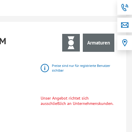
MM
Armaturen
Preise sind nur für registrierte Benutzer
sichtbar
Unser Angebot richtet sich
ausschließlich an Unternehmenskunden.