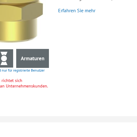
Erfahren Sie mehr
Armaturen
d nur für registrierte Benutzer
richtet sich
h an Unternehmenskunden.