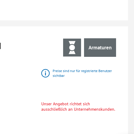
M
Armaturen
Preise sind nur für registrierte Benutzer
sichtbar
Unser Angebot richtet sich
ausschließlich an Unternehmenskunden.