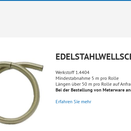
EDELSTAHLWELLSC
Werkstoff 1.4404
Mindestabnahme 5 m pro Rolle
Längen über 50 m pro Rolle auf Anfr
Bei der Bestellung von Meterware a
Erfahren Sie mehr