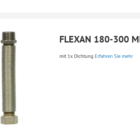
FLEXAN 180-300 
mit 1x Dichtung
Erfahren Sie mehr