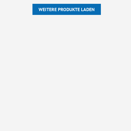
WEITERE PRODUKTE LADEN