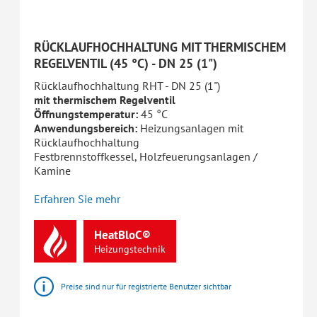
RÜCKLAUFHOCHHALTUNG MIT THERMISCHEM
REGELVENTIL (45 °C) - DN 25 (1")
Rücklaufhochhaltung RHT - DN 25 (1")
mit thermischem Regelventil
Öffnungstemperatur:
45 °C
Anwendungsbereich:
Heizungsanlagen mit
Rücklaufhochhaltung
Festbrennstoffkessel, Holzfeuerungsanlagen /
Kamine
Erfahren Sie mehr
HeatBloC®
Heizungstechnik
Preise sind nur für registrierte Benutzer sichtbar