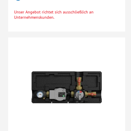
Unser Angebot richtet sich ausschließlich an
Unternehmenskunden.