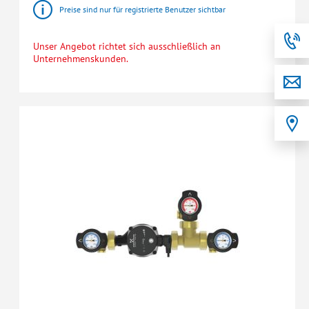
Preise sind nur für registrierte Benutzer sichtbar
Unser Angebot richtet sich ausschließlich an
Unternehmenskunden.