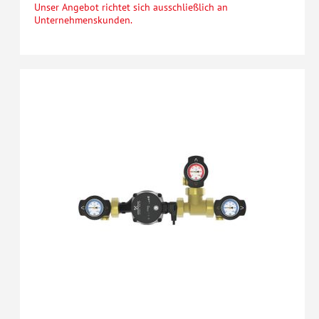
Unser Angebot richtet sich ausschließlich an
Unternehmenskunden.