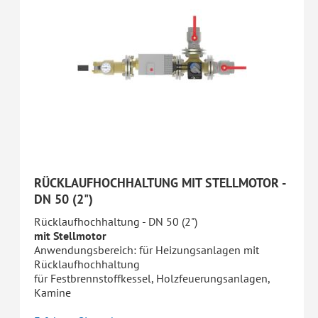
RÜCKLAUFHOCHHALTUNG MIT STELLMOTOR -
DN 50 (2")
Rücklaufhochhaltung - DN 50 (2")
mit Stellmotor
Anwendungsbereich: für Heizungsanlagen mit
Rücklaufhochhaltung
für Festbrennstoffkessel, Holzfeuerungsanlagen,
Kamine