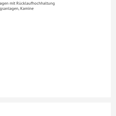
agen mit Rücklaufhochhaltung
ungsanlagen, Kamine