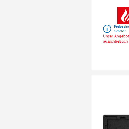
Preise sin
sichtbar
Unser Angebot 
ausschließlic