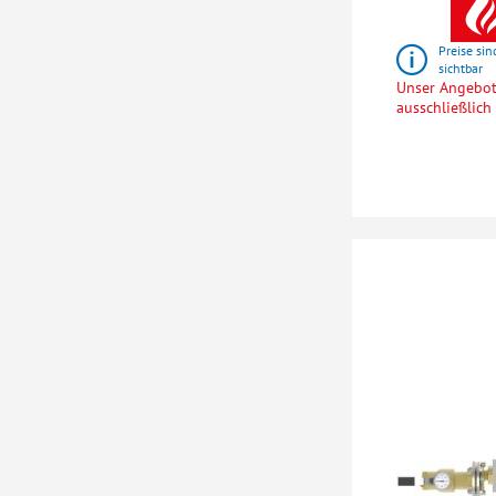
Preise sin
sichtbar
Unser Angebot 
ausschließlic