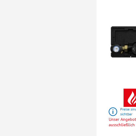
Preise sin
sichtbar
Unser Angebot 
ausschließlic