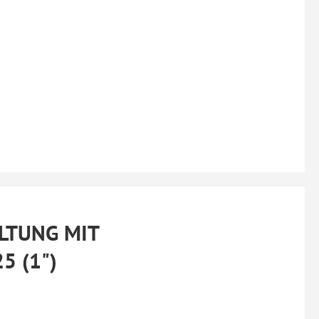
LTUNG MIT
5 (1")