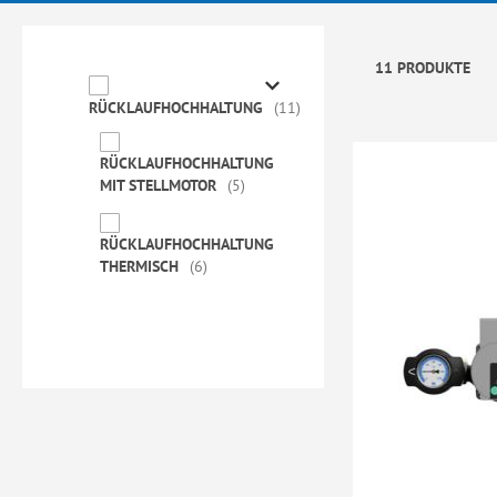
11 PRODUKTE
RÜCKLAUFHOCHHALTUNG
11
RÜCKLAUFHOCHHALTUNG
MIT STELLMOTOR
5
RÜCKLAUFHOCHHALTUNG
THERMISCH
6