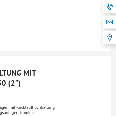
LTUNG MIT
0 (2")
agen mit Rücklaufhochhaltung
ungsanlagen, Kamine