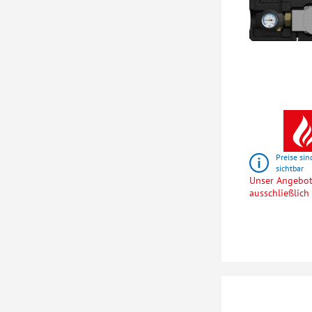
Preise sin
sichtbar
Unser Angebot 
ausschließlic