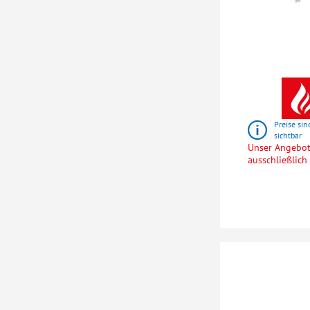
Preise sin
sichtbar
Unser Angebot 
ausschließlic