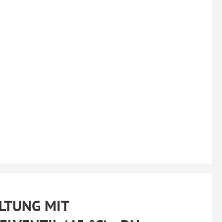
LTUNG MIT