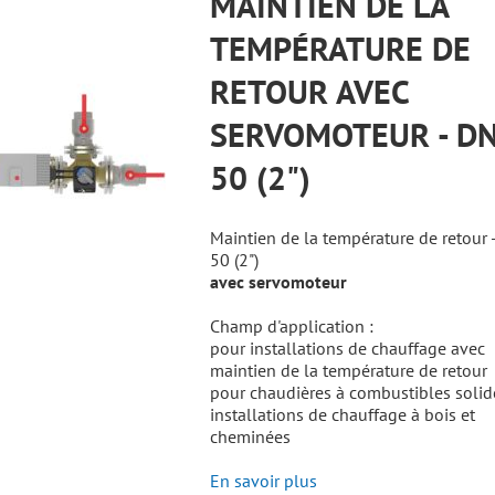
MAINTIEN DE LA
TEMPÉRATURE DE
RETOUR AVEC
SERVOMOTEUR - D
50 (2")
Maintien de la température de retour 
50 (2")
avec servomoteur
Champ d'application :
pour installations de chauffage avec
maintien de la température de retour
pour chaudières à combustibles solid
installations de chauffage à bois et
cheminées
En savoir plus