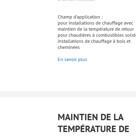
Champ d'application :
pour installations de chauffage avec
maintien de la température de retour
pour chaudières à combustibles solid
installations de chauffage à bois et
cheminées
En savoir plus
MAINTIEN DE LA
TEMPÉRATURE DE