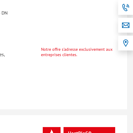
- DN
Notre offre s'adresse exclusivement aux
es,
entreprises clientes.