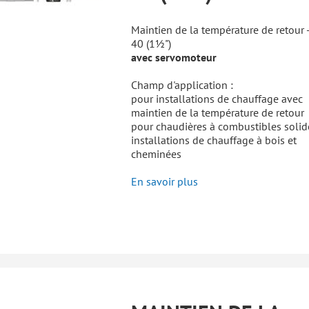
Maintien de la température de retour 
40 (1½")
avec servomoteur
Champ d'application :
pour installations de chauffage avec
maintien de la température de retour
pour chaudières à combustibles solid
installations de chauffage à bois et
cheminées
En savoir plus