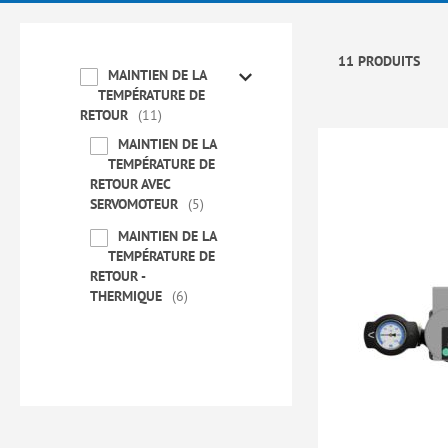
11 PRODUITS
MAINTIEN DE LA
TEMPÉRATURE DE
RETOUR
11
MAINTIEN DE LA
TEMPÉRATURE DE
RETOUR AVEC
SERVOMOTEUR
5
MAINTIEN DE LA
TEMPÉRATURE DE
RETOUR -
THERMIQUE
6