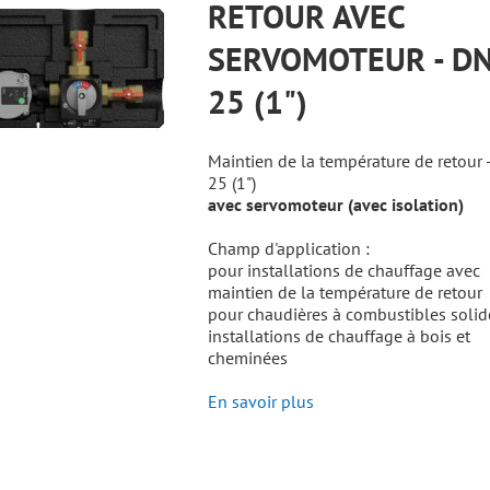
RETOUR AVEC
SERVOMOTEUR - D
25 (1")
Maintien de la température de retour 
25 (1")
avec servomoteur (avec isolation)
Champ d'application :
pour installations de chauffage avec
maintien de la température de retour
pour chaudières à combustibles solid
installations de chauffage à bois et
cheminées
En savoir plus