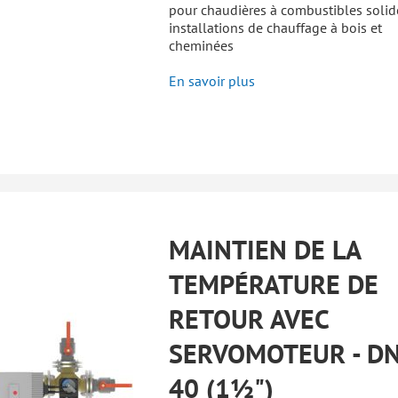
pour chaudières à combustibles solid
installations de chauffage à bois et
cheminées
En savoir plus
MAINTIEN DE LA
TEMPÉRATURE DE
RETOUR AVEC
SERVOMOTEUR - D
40 (1½")