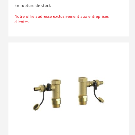
En rupture de stock
Notre offre s'adresse exclusivement aux entreprises
clientes.