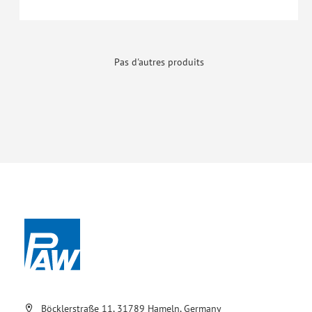
Pas d'autres produits
Böcklerstraße 11, 31789 Hameln, Germany