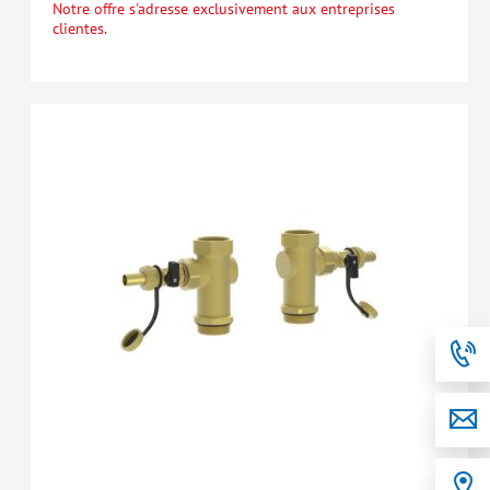
Notre offre s'adresse exclusivement aux entreprises
clientes.