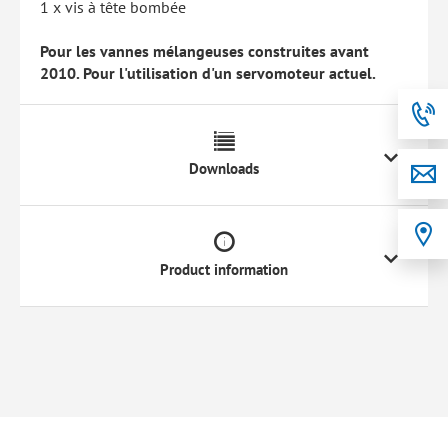
1 x vis à tête bombée
Pour les vannes mélangeuses construites avant
2010. Pour l'utilisation d'un servomoteur actuel.
Downloads
Product information