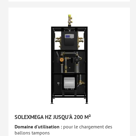
SOLEXMEGA HZ JUSQU'À 200 M²
Domaine d'utilisation :
pour le chargement des
ballons tampons