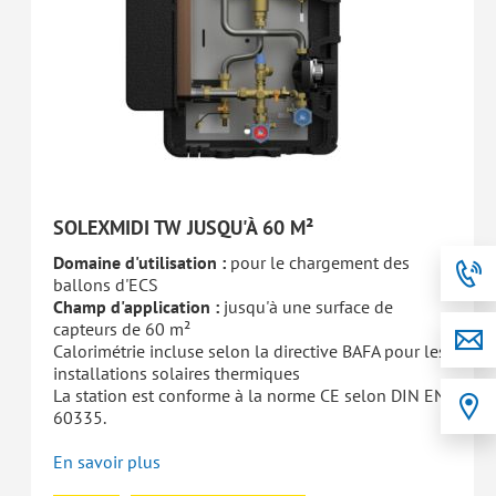
SOLEXMIDI TW JUSQU'À 60 M²
Domaine d'utilisation :
pour le chargement des
ballons d'ECS
Champ d'application :
jusqu'à une surface de
capteurs de 60 m²
Calorimétrie incluse selon la directive BAFA pour les
installations solaires thermiques
La station est conforme à la norme CE selon DIN EN
60335.
En savoir plus