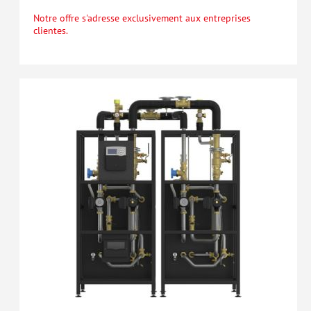
Notre offre s'adresse exclusivement aux entreprises
clientes.