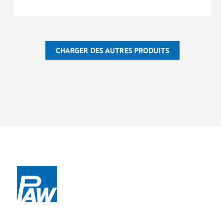
CHARGER DES AUTRES PRODUITS