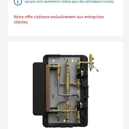
Les prix sont seulement visibles pour des utillisateurs inscrits.
Notre offre s'adresse exclusivement aux entreprises
clientes.