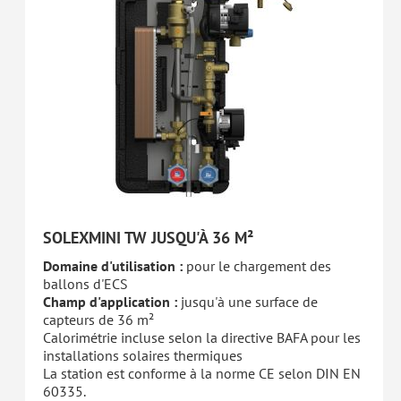
SOLEXMINI TW JUSQU'À 36 M²
Domaine d'utilisation :
pour le chargement des
ballons d'ECS
Champ d'application :
jusqu'à une surface de
capteurs de 36 m²
Calorimétrie incluse selon la directive BAFA pour les
installations solaires thermiques
La station est conforme à la norme CE selon DIN EN
60335.