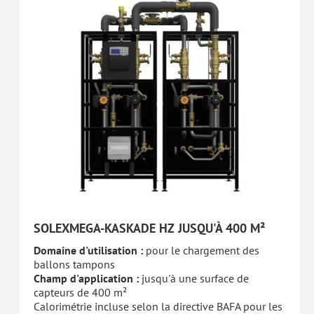
SOLEXMEGA-KASKADE HZ JUSQU'À 400 M²
Domaine d'utilisation :
pour le chargement des
ballons tampons
Champ d'application :
jusqu'à une surface de
capteurs de 400 m²
Calorimétrie incluse selon la directive BAFA pour les