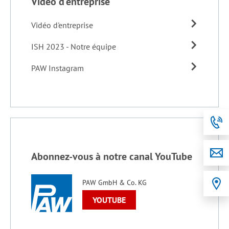
Vidéo d'entreprise
Vidéo d'entreprise
ISH 2023 - Notre équipe
PAW Instagram
Abonnez-vous à notre canal YouTube
PAW GmbH & Co. KG
YOUTUBE