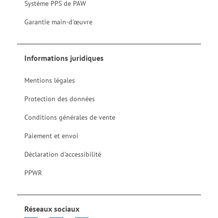
Système PPS de PAW
Garantie main-d'œuvre
Informations juridiques
Mentions légales
Protection des données
Conditions générales de vente
Paiement et envoi
Déclaration d'accessibilité
PPWR
Réseaux sociaux