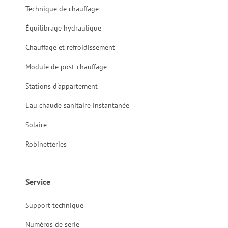
Technique de chauffage
Équilibrage hydraulique
Chauffage et refroidissement
Module de post-chauffage
Stations d'appartement
Eau chaude sanitaire instantanée
Solaire
Robinetteries
Service
Support technique
Numéros de serie