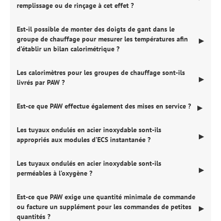
remplissage ou de rinçage à cet effet ?
Est-il possible de monter des doigts de gant dans le
groupe de chauffage pour mesurer les températures afin
▶
d’établir un bilan calorimétrique ?
Les calorimètres pour les groupes de chauffage sont-ils
▶
livrés par PAW ?
Est-ce que PAW effectue également des mises en service ?
▶
Les tuyaux ondulés en acier inoxydable sont-ils
▶
appropriés aux modules d’ECS instantanée ?
Les tuyaux ondulés en acier inoxydable sont-ils
▶
perméables à l’oxygène ?
Est-ce que PAW exige une quantité minimale de commande
ou facture un supplément pour les commandes de petites
▶
quantités ?