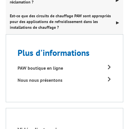
▶
réclamation ?
Est-ce que des circuits de chauffage PAW sont appropriés
pour des applications de refroidissement dans les
▶
installations de chauffage ?
Plus d'informations
PAW boutique en ligne
Nous nous présentons