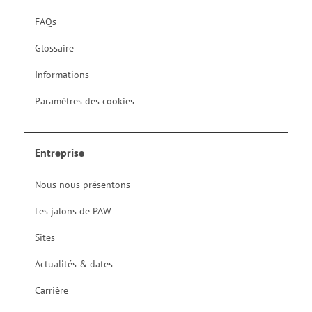
FAQs
Glossaire
Informations
Paramètres des cookies
Entreprise
Nous nous présentons
Les jalons de PAW
Sites
Actualités & dates
Carrière