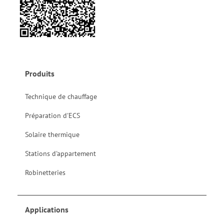
Produits
Technique de chauffage
Préparation d'ECS
Solaire thermique
Stations d'appartement
Robinetteries
Applications