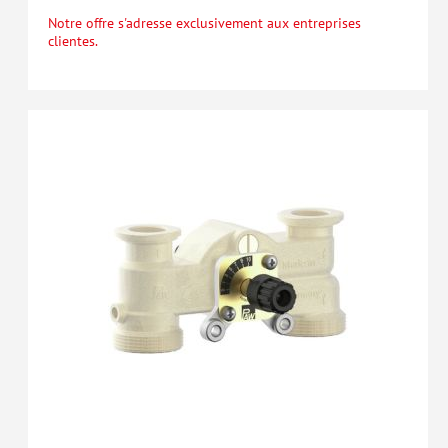
Notre offre s'adresse exclusivement aux entreprises
clientes.