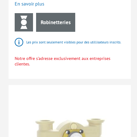
En savoir plus
Robinetteries
Les prix sont seulement visibles pour des utillisateurs inscrits.
Notre offre s'adresse exclusivement aux entreprises
clientes.