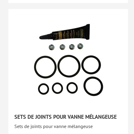
SETS DE JOINTS POUR VANNE MÉLANGEUSE
Sets de joints pour vanne mélangeuse