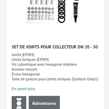
SET DE JOINTS POUR COLLECTEUR DN 20 - 50
Joints (EPDM)
Joints toriques (EPDM)
Vis cylindrique avec hexagone intérieur
Anneau-ressort
Écrou hexagonal
Tube de graisse pour joints toriques (Synteso Glep1)
En savoir plus
Robinetteries