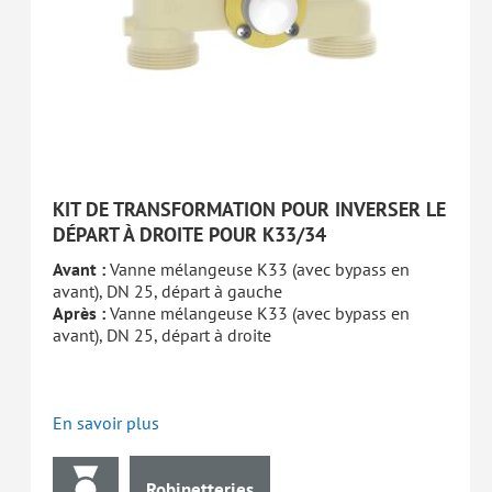
KIT DE TRANSFORMATION POUR INVERSER LE
DÉPART À DROITE POUR K33/34
Avant :
Vanne mélangeuse K33 (avec bypass en
avant), DN 25, départ à gauche
Après :
Vanne mélangeuse K33 (avec bypass en
avant), DN 25, départ à droite
En savoir plus
Robinetteries