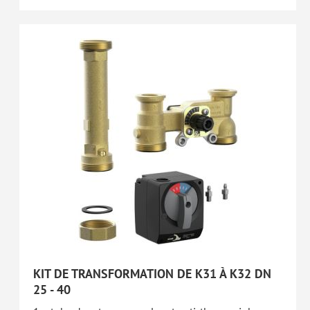
KIT DE TRANSFORMATION DE K31 À K32 DN
25 - 40