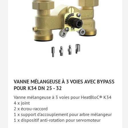
VANNE MÉLANGEUSE À 3 VOIES AVEC BYPASS
POUR K34 DN 25 - 32
Vanne mélangeuse à 3 voies pour HeatBloC® K34
4 x joint
2 x écrou-raccord
1 x support d'accouplement pour arbre mélangeur
1 x dispositif anti-rotation pour servomoteur