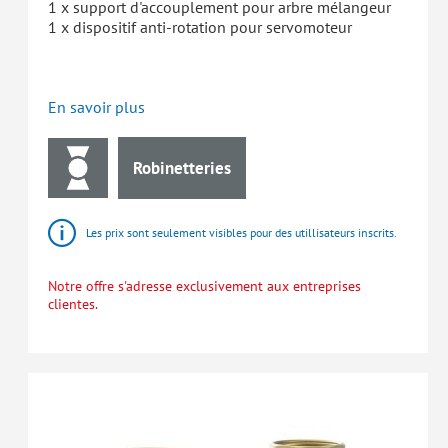
1 x support d'accouplement pour arbre mélangeur
1 x dispositif anti-rotation pour servomoteur
En savoir plus
Robinetteries
Les prix sont seulement visibles pour des utillisateurs inscrits.
Notre offre s'adresse exclusivement aux entreprises
clientes.