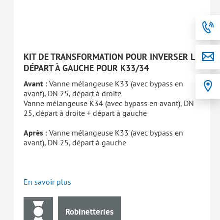
KIT DE TRANSFORMATION POUR INVERSER LE
DÉPART À GAUCHE POUR K33/34
Avant :
Vanne mélangeuse K33 (avec bypass en
avant), DN 25, départ à droite
Vanne mélangeuse K34 (avec bypass en avant), DN
25, départ à droite + départ à gauche
Après :
Vanne mélangeuse K33 (avec bypass en
avant), DN 25, départ à gauche
En savoir plus
Robinetteries