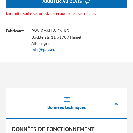
AJOUTER AU DEVIS
Notre offre s'adresse exclusivement aux entreprises clientes.
Fabricant:
PAW GmbH & Co. KG
Böcklerstr. 11 31789 Hameln
Allemagne
info@paw.eu
Données techniques
DONNÉES DE FONCTIONNEMENT