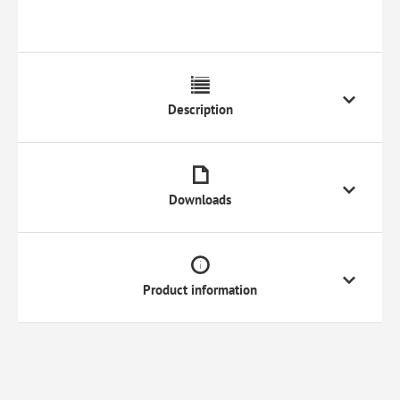
Description
Downloads
Product information