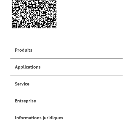
Produits
Applications
Service
Entreprise
Informations juridiques