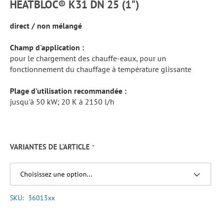
HEATBLOC® K31 DN 25 (1")
direct / non mélangé
Champ d'application :
pour le chargement des chauffe-eaux, pour un
fonctionnement du chauffage à température glissante
Plage d'utilisation recommandée :
jusqu'à 50 kW; 20 K à 2150 l/h
VARIANTES DE L'ARTICLE
SKU
36013xx