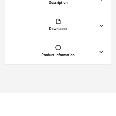
Description
Downloads
Product information