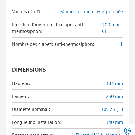
Vannes d'arrêt:
Vannes à sphère avec poignée
Pression d'ouverture du clapet anti-
200 mm
thermosiphon:
CE
Nombre des clapets anti-thermosiphon:
1
DIMENSIONS
Hauteur:
383 mm
Largeur:
250 mm
Diamètre nominal:
DN 25 (1")
Longueur d'installation:
340 mm