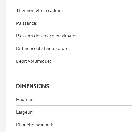
Thermomètre à cadran:
Puissance:
Pression de service maximale:
Différence de température:
Débit volumique:
DIMENSIONS
Hauteur:
Largeur:
Diamètre nominal: