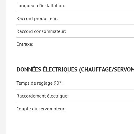
Longueur d'installation:
Raccord producteur:
Raccord consommateur:
Entraxe:
DONNÉES ÉLECTRIQUES (CHAUFFAGE/SERVO
Temps de réglage 90°:
Raccordement électrique:
Couple du servomoteur: