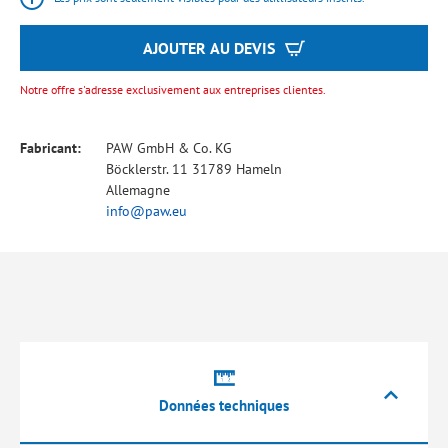
AJOUTER AU DEVIS
Notre offre s'adresse exclusivement aux entreprises clientes.
Fabricant:
PAW GmbH & Co. KG
Böcklerstr. 11 31789 Hameln
Allemagne
info@paw.eu
Données techniques