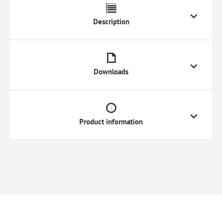
Description
Downloads
Product information