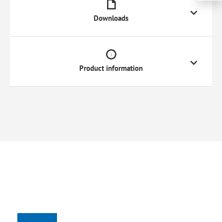
Downloads
Product information