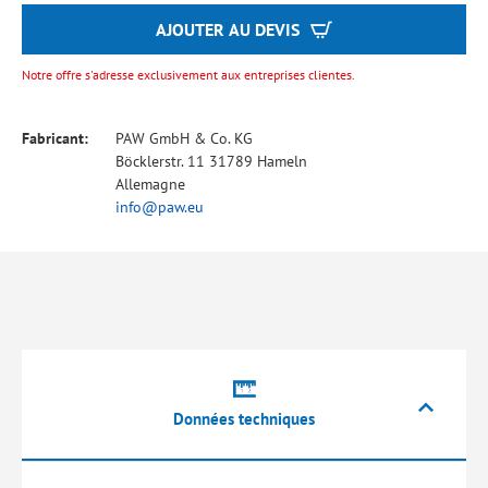
AJOUTER AU DEVIS
Notre offre s'adresse exclusivement aux entreprises clientes.
Fabricant:
PAW GmbH & Co. KG
Böcklerstr. 11 31789 Hameln
Allemagne
info@paw.eu
Données techniques