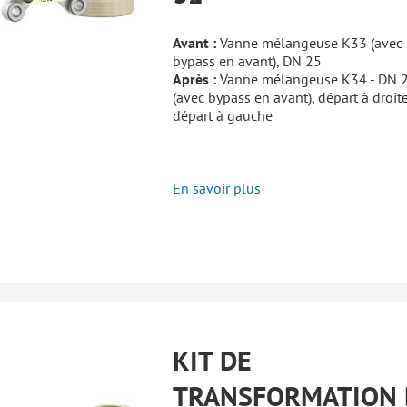
Avant :
Vanne mélangeuse K33 (avec
bypass en avant), DN 25
Après :
Vanne mélangeuse K34 - DN 
(avec bypass en avant), départ à droit
départ à gauche
En savoir plus
KIT DE
TRANSFORMATION 