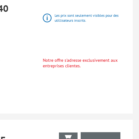
40
Les prix sont seulement visibles pour des
utillisateurs inscrits.
Notre offre s'adresse exclusivement aux
entreprises clientes.