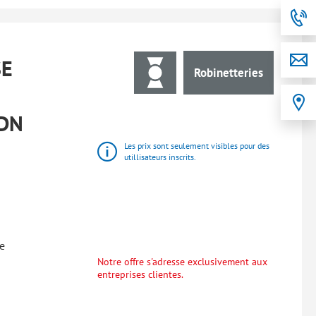
SE
Robinetteries
 DN
Les prix sont seulement visibles pour des
utillisateurs inscrits.
e
Notre offre s'adresse exclusivement aux
entreprises clientes.