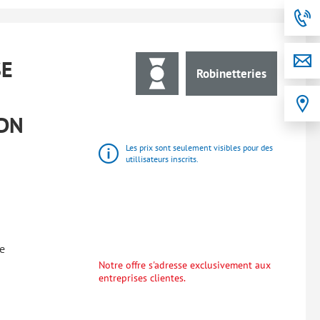
SE
Robinetteries
 DN
Les prix sont seulement visibles pour des
utillisateurs inscrits.
e
Notre offre s'adresse exclusivement aux
entreprises clientes.