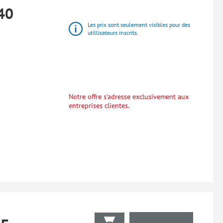
40
Les prix sont seulement visibles pour des
utillisateurs inscrits.
Notre offre s'adresse exclusivement aux
entreprises clientes.