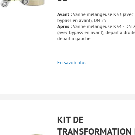
Avant :
Vanne mélangeuse K33 (avec
bypass en avant), DN 25
Après :
Vanne mélangeuse K34 - DN 
(avec bypass en avant), départ à droit
départ à gauche
En savoir plus
KIT DE
TRANSFORMATION 