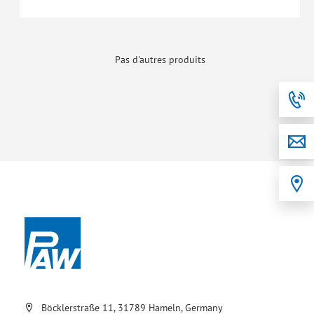
Pas d'autres produits
Böcklerstraße 11, 31789 Hameln, Germany