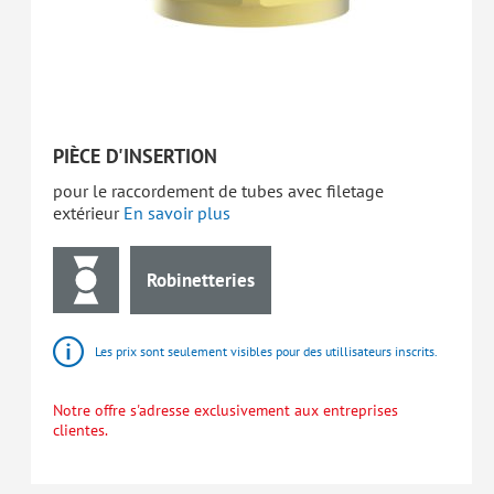
PIÈCE D'INSERTION
pour le raccordement de tubes avec filetage
extérieur
En savoir plus
Robinetteries
Les prix sont seulement visibles pour des utillisateurs inscrits.
Notre offre s'adresse exclusivement aux entreprises
clientes.