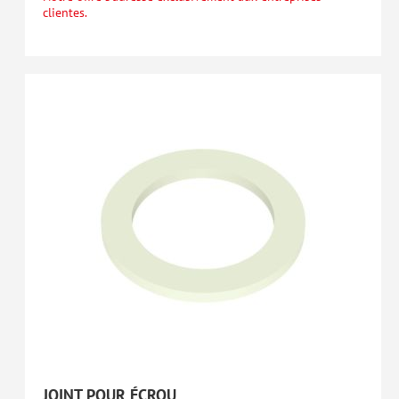
clientes.
JOINT POUR ÉCROU