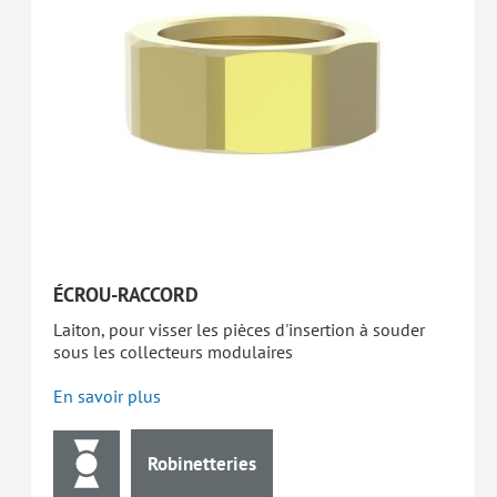
ÉCROU-RACCORD
Laiton, pour visser les pièces d'insertion à souder
sous les collecteurs modulaires
En savoir plus
Robinetteries