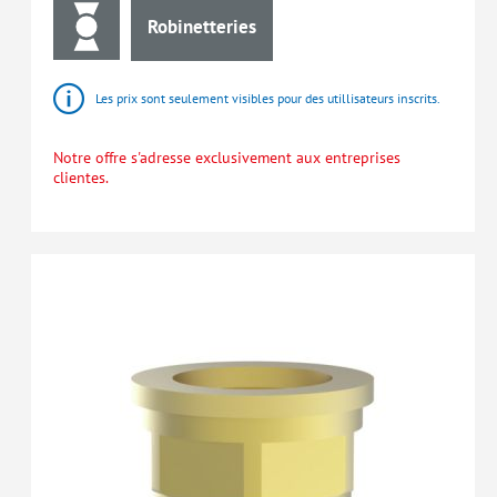
Robinetteries
Les prix sont seulement visibles pour des utillisateurs inscrits.
Notre offre s'adresse exclusivement aux entreprises
clientes.