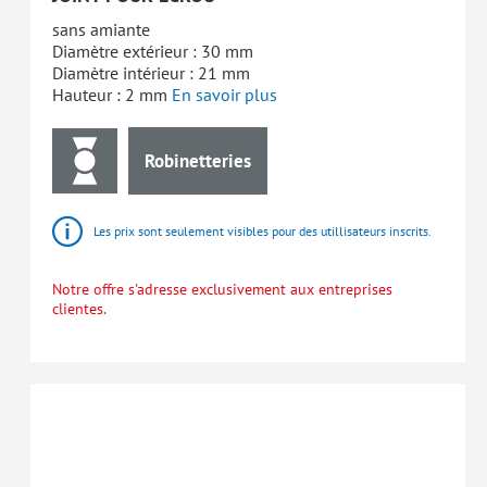
sans amiante
Diamètre extérieur : 30 mm
Diamètre intérieur : 21 mm
Hauteur : 2 mm
En savoir plus
Robinetteries
Les prix sont seulement visibles pour des utillisateurs inscrits.
Notre offre s'adresse exclusivement aux entreprises
clientes.