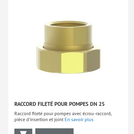
RACCORD FILETÉ POUR POMPES DN 25
Raccord fileté pour pompes avec écrou-raccord,
pièce d'insertion et joint
En savoir plus