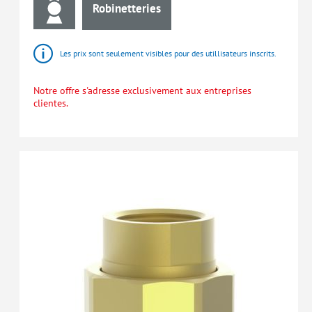
Robinetteries
Les prix sont seulement visibles pour des utillisateurs inscrits.
Notre offre s'adresse exclusivement aux entreprises
clientes.