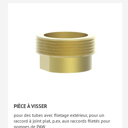
PIÈCE À VISSER
pour des tubes avec filetage extérieur, pour un
raccord à joint plat, p.ex. aux raccords filetés pour
pompes de PAW