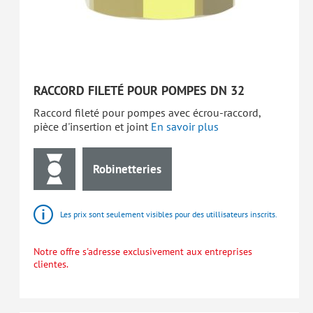
RACCORD FILETÉ POUR POMPES DN 32
Raccord fileté pour pompes avec écrou-raccord,
pièce d'insertion et joint
En savoir plus
Robinetteries
Les prix sont seulement visibles pour des utillisateurs inscrits.
Notre offre s'adresse exclusivement aux entreprises
clientes.