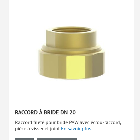
RACCORD À BRIDE DN 20
Raccord fileté pour bride PAW avec écrou-raccord,
pièce à visser et joint
En savoir plus