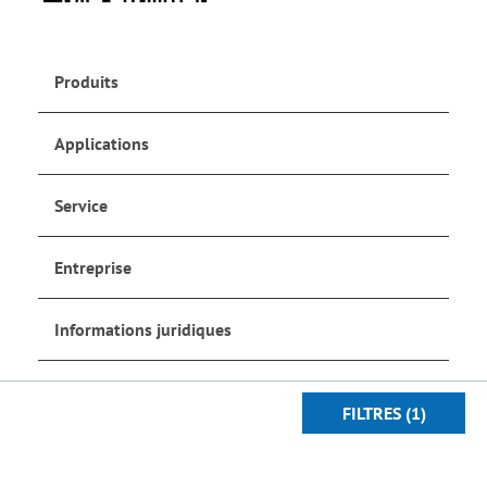
Produits
Applications
Service
Entreprise
Informations juridiques
Réseaux sociaux
FILTRES
(1)