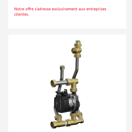
Notre offre s'adresse exclusivement aux entreprises
clientes.