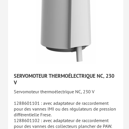
SERVOMOTEUR THERMOÉLECTRIQUE NC, 230
V
Servomoteur thermoélectrique NC, 230 V
1288601101 : avec adaptateur de raccordement
pour des vannes IMI ou des régulateurs de pression
différentielle Frese.
1288601102 : avec adaptateur de raccordement
pour des vannes des collecteurs plancher de PAW.