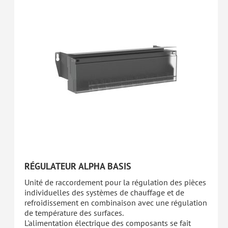
RÉGULATEUR ALPHA BASIS
Unité de raccordement pour la régulation des pièces
individuelles des systèmes de chauffage et de
refroidissement en combinaison avec une régulation
de température des surfaces.
L'alimentation électrique des composants se fait