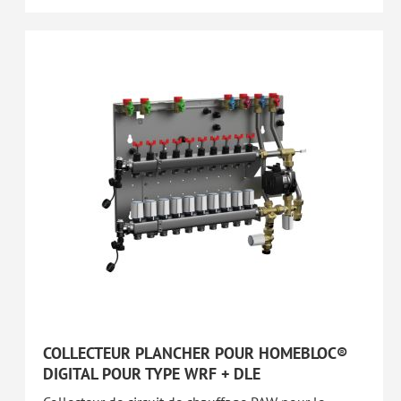
COLLECTEUR PLANCHER POUR HOMEBLOC®
DIGITAL POUR TYPE WRF + DLE