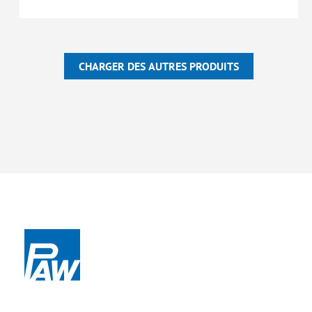
CHARGER DES AUTRES PRODUITS