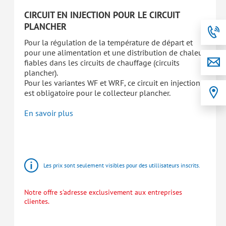
CIRCUIT EN INJECTION POUR LE CIRCUIT
PLANCHER
Pour la régulation de la température de départ et
pour une alimentation et une distribution de chaleur
fiables dans les circuits de chauffage (circuits
plancher).
Pour les variantes WF et WRF, ce circuit en injection
est obligatoire pour le collecteur plancher.
En savoir plus
HomeBloC®
Stations
d'appartement
Les prix sont seulement visibles pour des utillisateurs inscrits.
Notre offre s'adresse exclusivement aux entreprises
clientes.