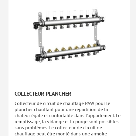
COLLECTEUR PLANCHER
Collecteur de circuit de chauffage PAW pour le
plancher chauffant pour une répartition de la
chaleur égale et confortable dans l'appartement. Le
remplissage, la vidange et la purge sont possibles
sans problèmes. Le collecteur de circuit de
chauffage peut être monté dans une armoire