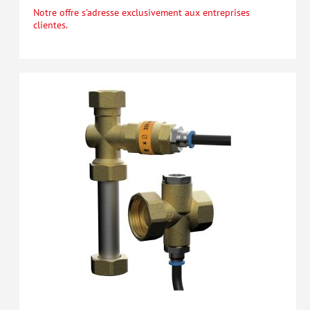
Notre offre s'adresse exclusivement aux entreprises
clientes.