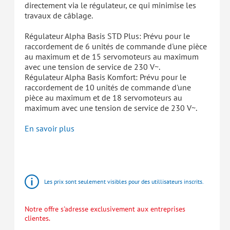
directement via le régulateur, ce qui minimise les
travaux de câblage.
Régulateur Alpha Basis STD Plus: Prévu pour le
raccordement de 6 unités de commande d'une pièce
au maximum et de 15 servomoteurs au maximum
avec une tension de service de 230 V~.
Régulateur Alpha Basis Komfort: Prévu pour le
raccordement de 10 unités de commande d'une
pièce au maximum et de 18 servomoteurs au
maximum avec une tension de service de 230 V~.
En savoir plus
HomeBloC®
Stations
d'appartement
Les prix sont seulement visibles pour des utillisateurs inscrits.
Notre offre s'adresse exclusivement aux entreprises
clientes.