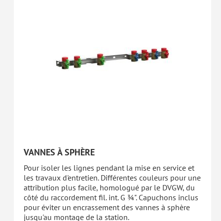
VANNES À SPHÈRE
Pour isoler les lignes pendant la mise en service et
les travaux d'entretien. Différentes couleurs pour une
attribution plus facile, homologué par le DVGW, du
côté du raccordement fil. int. G ¾". Capuchons inclus
pour éviter un encrassement des vannes à sphère
jusqu'au montage de la station.