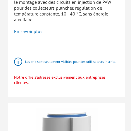
le montage avec des circuits en injection de PAW
pour des collecteurs plancher, régulation de
température constante, 10 - 40 °C, sans énergie
auxiliaire
En savoir plus
HomeBloC®
Stations
d'appartement
Les prix sont seulement visibles pour des utillisateurs inscrits.
Notre offre s'adresse exclusivement aux entreprises
clientes.