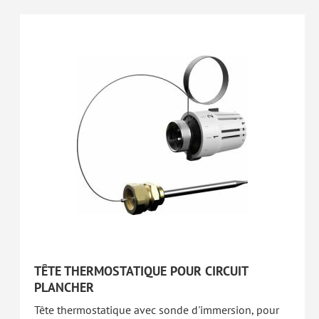
TÊTE THERMOSTATIQUE POUR CIRCUIT
PLANCHER
Tête thermostatique avec sonde d'immersion, pour