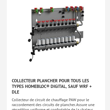
COLLECTEUR PLANCHER POUR TOUS LES
TYPES HOMEBLOC® DIGITAL, SAUF WRF +
DLE
Collecteur de circuit de chauffage PAW pour le
raccordement des circuits de plancher. Assure une
répartition uniforme et confortable de la chaleur