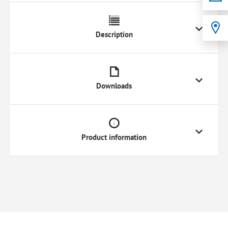
Description
Downloads
Product information