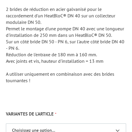
2 brides de réduction en acier galvanisé pour le
raccordement d'un HeatBloC® DN 40 sur un collecteur
modulaire DN 50.
Permet le montage d'une pompe DN 40 avec une longueur
d'installation de 250 mm dans un HeatBloC® DN 50.
Sur un côté bride DN 50 - PN 6, sur l'autre côté bride DN 40
- PN 6.
Réduction de l'entraxe de 180 mm à 160 mm.
Avec joints et vis, hauteur d'installation = 13 mm
A utiliser uniquement en combinaison avec des brides
tournantes !
VARIANTES DE L'ARTICLE