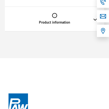
Product information