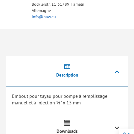
Böcklerstr. 11 31789 Hameln
Allemagne
info@paw.eu
Description
Embout pour tuyau pour pompe à remplissage
manuel et à injection ½" x 15 mm
Downloads