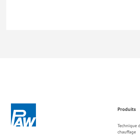
Produits
Technique 
chauffage