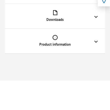
Downloads
Product information