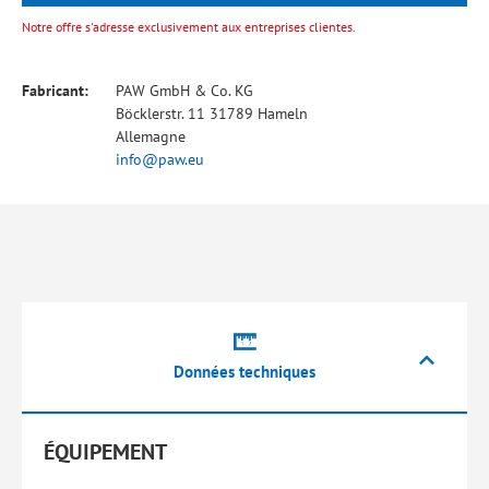
Notre offre s'adresse exclusivement aux entreprises clientes.
Fabricant:
PAW GmbH & Co. KG
Böcklerstr. 11 31789 Hameln
Allemagne
info@paw.eu
Données techniques
ÉQUIPEMENT