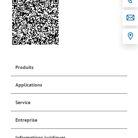
Produits
Applications
Service
Entreprise
Informations juridiques