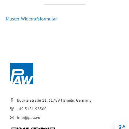
Muster-Widerrufsformular
Böcklerstraße 11, 31789 Hameln, Germany
+49 5151 98560
info@paw.eu