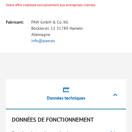
Notre offre s'adresse exclusivement aux entreprises clientes.
Fabricant:
PAW GmbH & Co. KG
Böcklerstr. 11 31789 Hameln
Allemagne
info@paw.eu
Données techniques
DONNÉES DE FONCTIONNEMENT