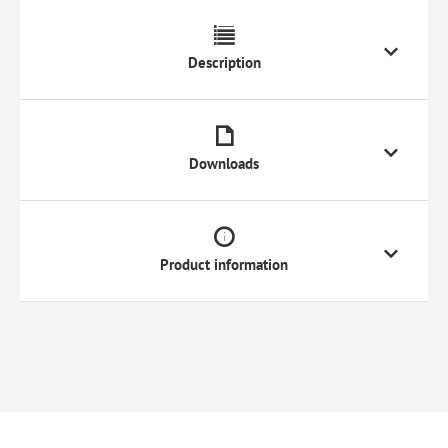
Description
Downloads
Product information