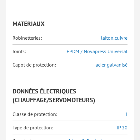
MATÉRIAUX
Robinetteries:
laiton,cuivre
Joints:
EPDM / Novapress Universal
Capot de protection:
acier galvanisé
DONNÉES ÉLECTRIQUES
(CHAUFFAGE/SERVOMOTEURS)
Classe de protection:
I
Type de protection:
IP 20