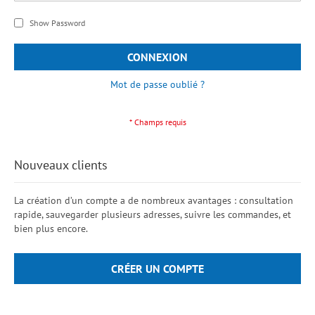
Show Password
CONNEXION
Mot de passe oublié ?
Nouveaux clients
La création d’un compte a de nombreux avantages : consultation
rapide, sauvegarder plusieurs adresses, suivre les commandes, et
bien plus encore.
CRÉER UN COMPTE