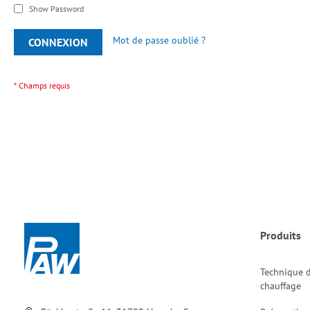
Show Password
Mot de passe oublié ?
CONNEXION
Produits
Technique 
chauffage