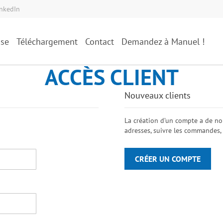
inkedIn
ise
Téléchargement
Contact
Demandez à Manuel !
ACCÈS CLIENT
Nouveaux clients
La création d’un compte a de no
adresses, suivre les commandes, 
CRÉER UN COMPTE