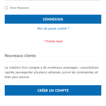
Show Password
CONNEXION
Mot de passe oublié ?
Nouveaux clients
La création d’un compte a de nombreux avantages : consultation
rapide, sauvegarder plusieurs adresses, suivre les commandes, et
bien plus encore.
CRÉER UN COMPTE