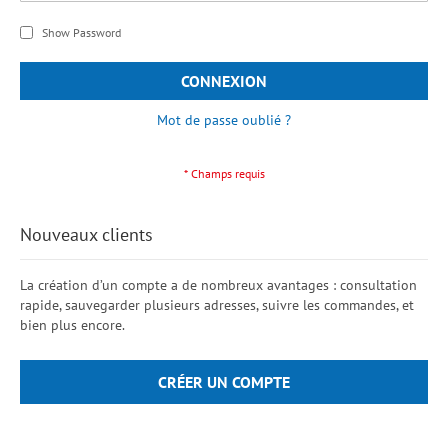
Show Password
CONNEXION
Mot de passe oublié ?
Nouveaux clients
La création d’un compte a de nombreux avantages : consultation
rapide, sauvegarder plusieurs adresses, suivre les commandes, et
bien plus encore.
CRÉER UN COMPTE