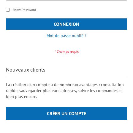
Show Password
CONNEXION
Mot de passe oublié ?
Nouveaux clients
La création d’un compte a de nombreux avantages : consultation
rapide, sauvegarder plusieurs adresses, suivre les commandes, et
bien plus encore.
CRÉER UN COMPTE