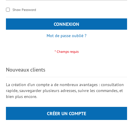
Show Password
CONNEXION
Mot de passe oublié ?
Nouveaux clients
La création d’un compte a de nombreux avantages : consultation
rapide, sauvegarder plusieurs adresses, suivre les commandes, et
bien plus encore.
CRÉER UN COMPTE