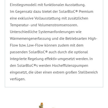
Einstiegsmodell mit funktionaler Ausstattung.
Im Gegensatz dazu bietet der SolarBloC® Premium
eine exklusive Vollausstattung mit zusätzlichen
Temperatur- und Volumenstromsensoren.
Unterschiedliche Systemanforderungen wie
Wärmemengenerfassung und die Betriebsarten High-
Flow bzw. Low-Flow können zudem mit dem
passenden SolarBloC® auch durch die optional
integrierte Regelung effektiv umgesetzt werden. In
den SolarBloC®s werden Hocheffizienzpumpen
eingesetzt, die über einen extrem großen Stellbereich
verfügen.