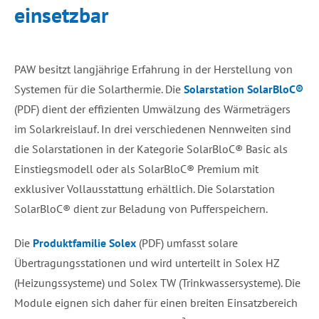
einsetzbar
PAW besitzt langjährige Erfahrung in der Herstellung von
Systemen für die Solarthermie. Die
Solarstation SolarBloC®
(PDF) dient der effizienten Umwälzung des Wärmeträgers
im Solarkreislauf. In drei verschiedenen Nennweiten sind
die Solarstationen in der Kategorie SolarBloC® Basic als
Einstiegsmodell oder als SolarBloC® Premium mit
exklusiver Vollausstattung erhältlich. Die Solarstation
SolarBloC® dient zur Beladung von Pufferspeichern.
Die
Produktfamilie Solex
(PDF) umfasst solare
Übertragungsstationen und wird unterteilt in Solex HZ
(Heizungssysteme) und Solex TW (Trinkwassersysteme). Die
Module eignen sich daher für einen breiten Einsatzbereich