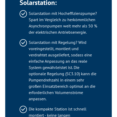
Solarstation:
Solarstation mit Hocheffizienzpumpe?
Spart im Vergleich zu herkömmlichen
Asynchronpumpen weit mehr als 50 %
der elektrischen Antriebsenergie.
Solarstation mit Regelung? Wird
voreingestellt, montiert und
verdrahtet ausgeliefert, sodass eine
einfache Anpassung an das reale
System gewährleistet ist. Die
optionale Regelung (SC3.10) kann die
Pumpendrehzahl in einem sehr
großen Einsatzbereich optimal an die
erforderlichen Volumenströme
anpassen.
Die kompakte Station ist schnell
montiert - keine langen