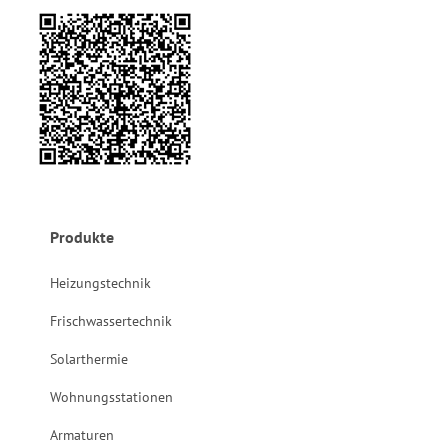
Produkte
Heizungstechnik
Frischwassertechnik
Solarthermie
Wohnungsstationen
Armaturen