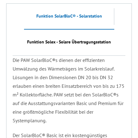
Funktion SolarBloC® - Solarstation
Funktion Solex - Solare Übertragungsstation
Die PAW SolarBloC®s dienen der effizienten
Umwälzung des Wärmeträgers im Solarkreislauf.
Lösungen in den Dimensionen DN 20 bis DN 32
erlauben einen breiten Einsatzbereich von bis zu 175
m² Kollektorfläche. PAW setzt bei den SolarBloC®s
auf die Ausstattungsvarianten Basic und Premium für
eine größtmögliche Flexibilität bei der
Systemplanung.
Der SolarBloC® Basic ist ein kostengünstiges