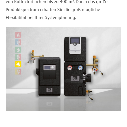
von Kollektorflächen bis zu 400 m². Durch das große
Produktspektrum erhalten Sie die größtmögliche
Flexibilität bei Ihrer Systemplanung.