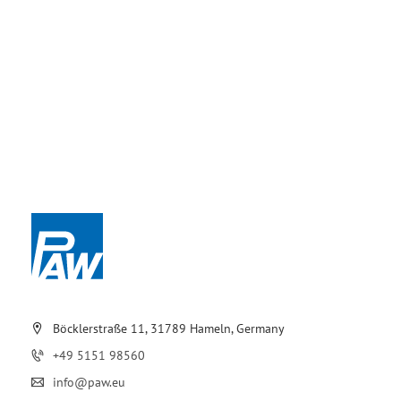
Böcklerstraße 11, 31789 Hameln, Germany
+49 5151 98560
info@paw.eu