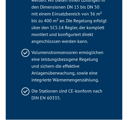
den Dimensionen DN 15 bis DN 50
mit einem Einsatzbereich von 36 m²
bis zu 400 m² an. Die Regelung erfolgt
über den SC5.14 Regler, der komplett
montiert und konfiguriert direkt
angeschlossen werden kann.
Volumenstromsensoren ermöglichen
eine leistungsbezogene Regelung
und sichern die effektive
Anlagenüberwachung, sowie eine
integrierte Wärmemengenzählung.
Die Stationen sind CE-konform nach
DIN EN 60335.