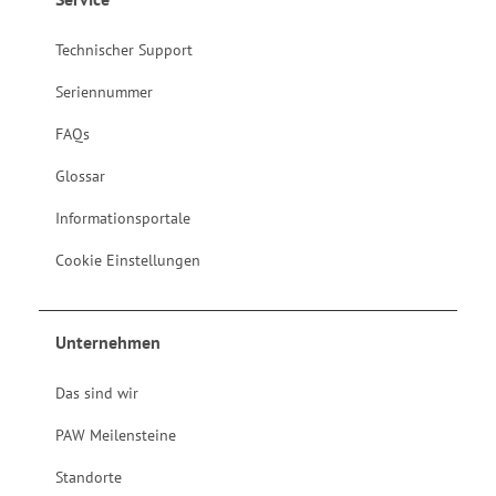
Technischer Support
Seriennummer
FAQs
Glossar
Informationsportale
Cookie Einstellungen
Unternehmen
Das sind wir
PAW Meilensteine
Standorte