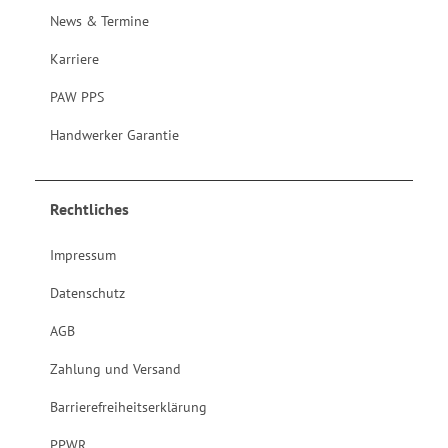
News & Termine
Karriere
PAW PPS
Handwerker Garantie
Rechtliches
Impressum
Datenschutz
AGB
Zahlung und Versand
Barrierefreiheitserklärung
PPWR