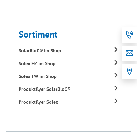
Sortiment
SolarBloC® im Shop
Solex HZ im Shop
Solex TW im Shop
Produktflyer SolarBloC®
Produktflyer Solex