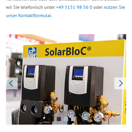
wir Sie telefonisch unter
+49 5151 98 56 0
oder
nutzen Sie
unser Kontaktformular
.