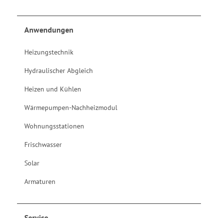
Anwendungen
Heizungstechnik
Hydraulischer Abgleich
Heizen und Kühlen
Wärmepumpen-Nachheizmodul
Wohnungsstationen
Frischwasser
Solar
Armaturen
Service