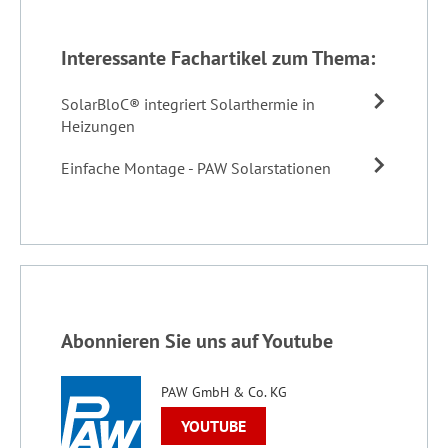
Interessante Fachartikel zum Thema:
SolarBloC® integriert Solarthermie in
Heizungen
Einfache Montage - PAW Solarstationen
Abonnieren Sie uns auf Youtube
PAW GmbH & Co. KG
YOUTUBE