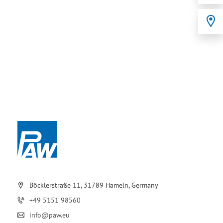
Böcklerstraße 11, 31789 Hameln, Germany
+49 5151 98560
info@paw.eu