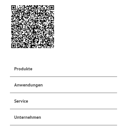
Produkte
Anwendungen
Service
Unternehmen