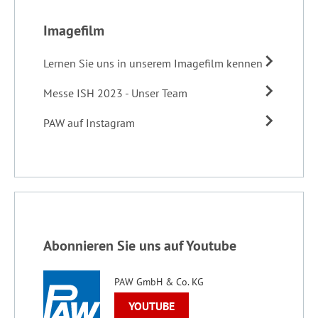
Imagefilm
Lernen Sie uns in unserem Imagefilm kennen
Messe ISH 2023 - Unser Team
PAW auf Instagram
Abonnieren Sie uns auf Youtube
PAW GmbH & Co. KG
YOUTUBE