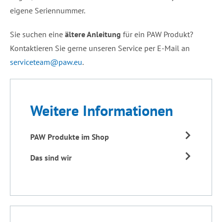
eigene Seriennummer.
Sie suchen eine
ältere Anleitung
für ein PAW Produkt?
Kontaktieren Sie gerne unseren Service per E-Mail an
serviceteam@paw.eu
.
Weitere Informationen
PAW Produkte im Shop
Das sind wir