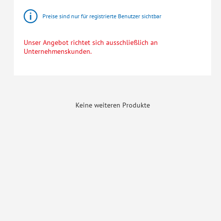
Preise sind nur für registrierte Benutzer sichtbar
Unser Angebot richtet sich ausschließlich an
Unternehmenskunden.
Keine weiteren Produkte