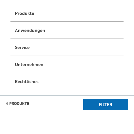
Produkte
Anwendungen
Service
Unternehmen
Rechtliches
Social Media
4 PRODUKTE
FILTER