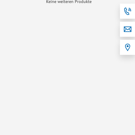
Keine weiteren Produkte