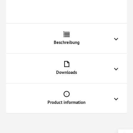
Beschreibung
Downloads
Product information