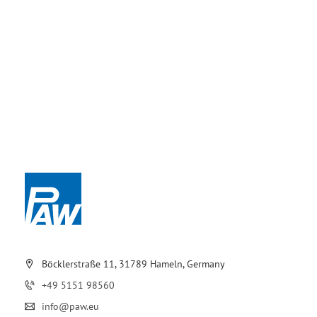
Böcklerstraße 11, 31789 Hameln, Germany
+49 5151 98560
info@paw.eu