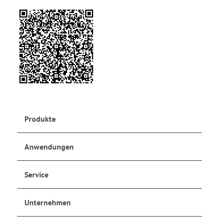
Produkte
Anwendungen
Service
Unternehmen