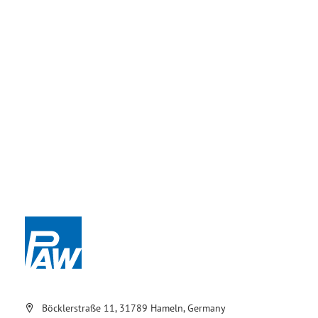
Böcklerstraße 11, 31789 Hameln, Germany