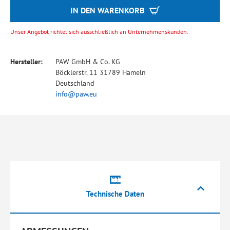
IN DEN WARENKORB
Unser Angebot richtet sich ausschließlich an Unternehmenskunden.
Hersteller:
PAW GmbH & Co. KG
Böcklerstr. 11 31789 Hameln
Deutschland
info@paw.eu
Technische Daten