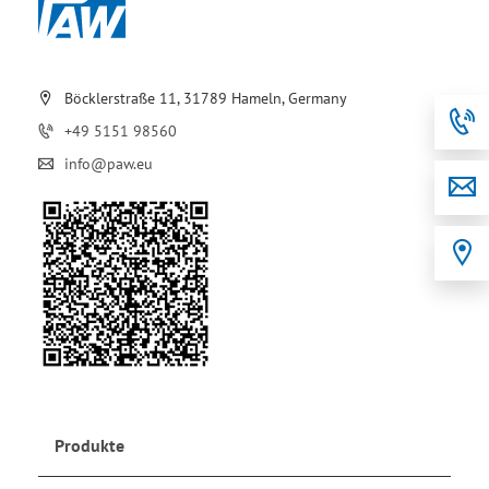
Böcklerstraße 11, 31789 Hameln, Germany
+49 5151 98560
info@paw.eu
Produkte