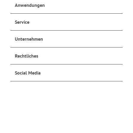
Anwendungen
Service
Unternehmen
Rechtliches
Social Media
Jetzt anmelden