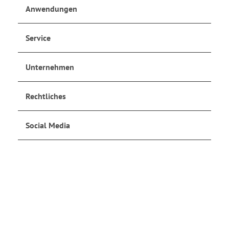
Anwendungen
Service
Unternehmen
Rechtliches
Social Media
Jetzt anmelden