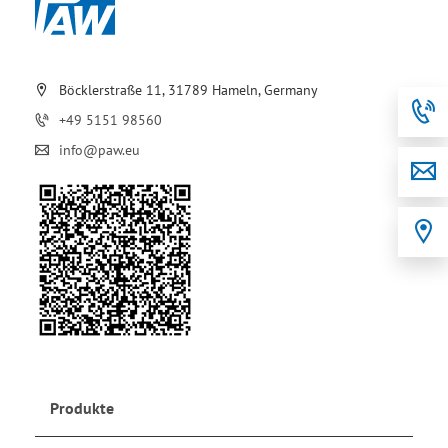
Böcklerstraße 11, 31789 Hameln, Germany
+49 5151 98560
info@paw.eu
Produkte