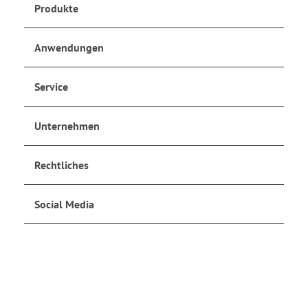
Produkte
Anwendungen
Service
Unternehmen
Rechtliches
Social Media