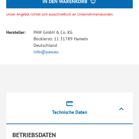
IN DEN WARENKORB
Unser Angebot richtet sich ausschließlich an Unternehmenskunden.
Hersteller:
PAW GmbH & Co. KG
Böcklerstr. 11 31789 Hameln
Deutschland
info@paw.eu
Technische Daten
BETRIEBSDATEN