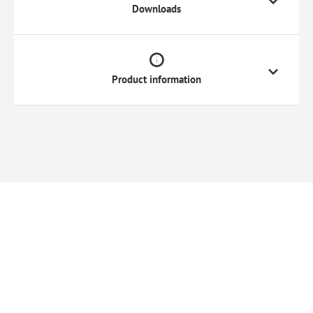
Downloads
Product information