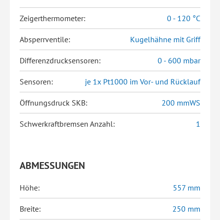
Zeigerthermometer:
0 - 120 °C
Absperrventile:
Kugelhähne mit Griff
Differenzdrucksensoren:
0 - 600 mbar
Sensoren:
je 1x Pt1000 im Vor- und Rücklauf
Öffnungsdruck SKB:
200 mmWS
Schwerkraftbremsen Anzahl:
1
ABMESSUNGEN
Höhe:
557 mm
Breite:
250 mm