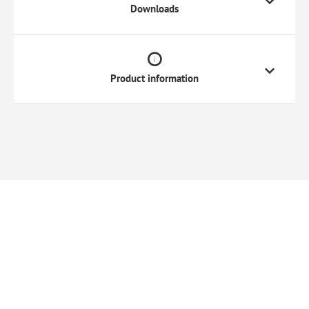
Downloads
Product information