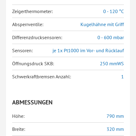
Zeigerthermometer:
0 - 120 °C
Absperrventile:
Kugelhähne mit Griff
Differenzdrucksensoren:
0 - 600 mbar
Sensoren:
je 1x Pt1000 im Vor- und Rücklauf
Öffnungsdruck SKB:
250 mmWS
Schwerkraftbremsen Anzahl:
1
ABMESSUNGEN
Höhe:
790 mm
Breite:
320 mm