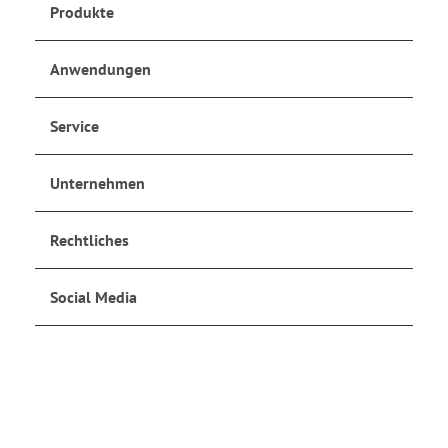
Produkte
Anwendungen
Service
Unternehmen
Rechtliches
Social Media