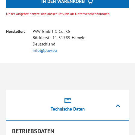
IN DEN WARENKORB
Unser Angebot richtet sich ausschließlich an Unternehmenskunden.
Hersteller:
PAW GmbH & Co. KG
Böcklerstr. 11 31789 Hameln
Deutschland
info@paw.eu
Technische Daten
BETRIEBSDATEN