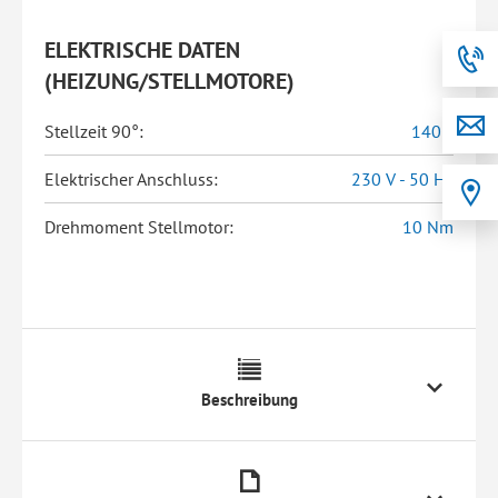
ELEKTRISCHE DATEN
(HEIZUNG/STELLMOTORE)
Stellzeit 90°:
140 s
Elektrischer Anschluss:
230 V - 50 Hz
Drehmoment Stellmotor:
10 Nm
Beschreibung