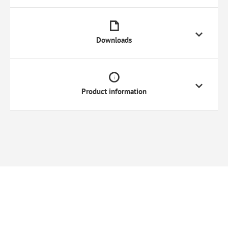
Downloads
Product information