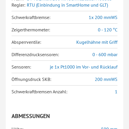
Regler:
RTU (Einbindung in SmartHome und GLT)
Schwerkraftbremse:
1x 200 mmWS
Zeigerthermometer:
0 - 120 °C
Absperrventile:
Kugelhähne mit Griff
Differenzdrucksensoren:
0 - 600 mbar
Sensoren:
je 1x Pt1000 im Vor- und Rücklauf
Öffnungsdruck SKB:
200 mmWS
Schwerkraftbremsen Anzahl:
1
ABMESSUNGEN