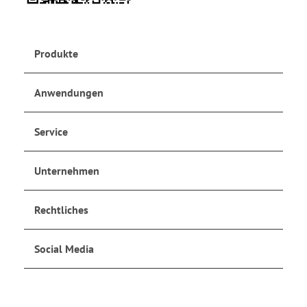
Produkte
Anwendungen
Service
Unternehmen
Rechtliches
Social Media