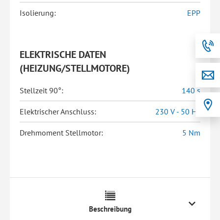
Isolierung:
EPP
ELEKTRISCHE DATEN
(HEIZUNG/STELLMOTORE)
Stellzeit 90°:
140 s
Elektrischer Anschluss:
230 V - 50 Hz
Drehmoment Stellmotor:
5 Nm
Beschreibung