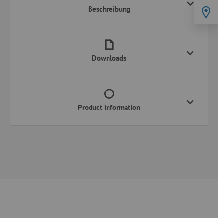
Beschreibung
Downloads
Product information