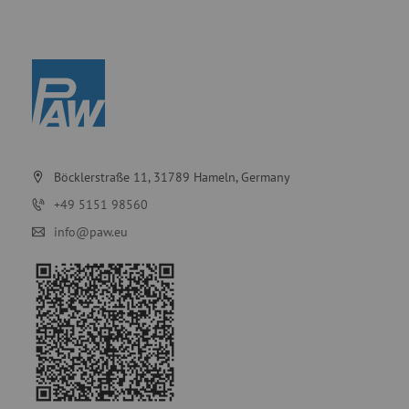
Böcklerstraße 11, 31789 Hameln, Germany
+49 5151 98560
info@paw.eu