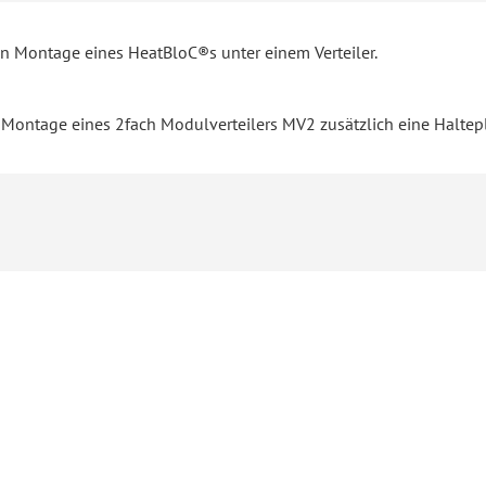
 Montage eines HeatBloC®s unter einem Verteiler.
 Montage eines 2fach Modulverteilers MV2 zusätzlich eine Haltepl