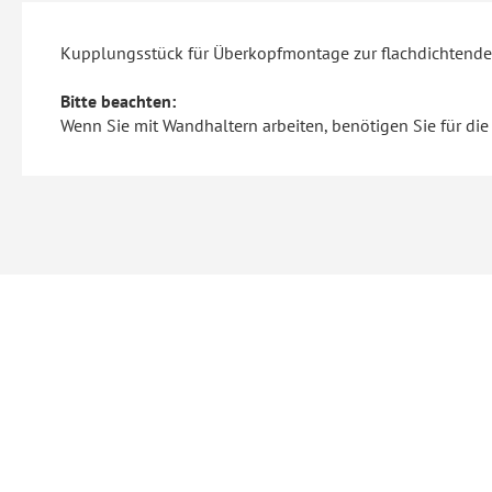
Kupplungsstück für Überkopfmontage zur flachdichtenden
Bitte beachten:
Wenn Sie mit Wandhaltern arbeiten, benötigen Sie für die