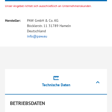
Unser Angebot richtet sich ausschließlich an Unternehmenskunden.
Hersteller:
PAW GmbH & Co. KG
Böcklerstr. 11 31789 Hameln
Deutschland
info@paw.eu
Technische Daten
BETRIEBSDATEN