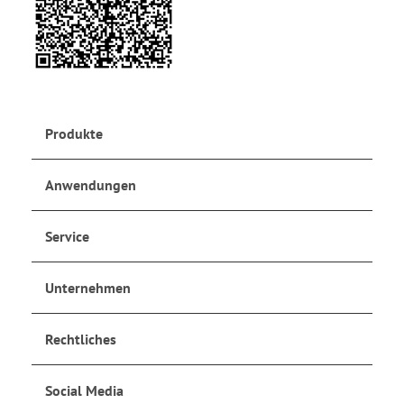
Produkte
Anwendungen
Service
Unternehmen
Rechtliches
Social Media