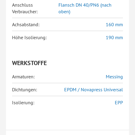
Anschluss
Flansch DN 40/PN6 (nach
Verbraucher:
oben)
Achsabstand:
160 mm
Höhe Isolierung:
190 mm
WERKSTOFFE
Armaturen:
Messing
Dichtungen:
EPDM / Novapress Universal
Isolierung:
EPP