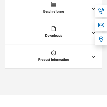
Beschreibung
Downloads
Product information