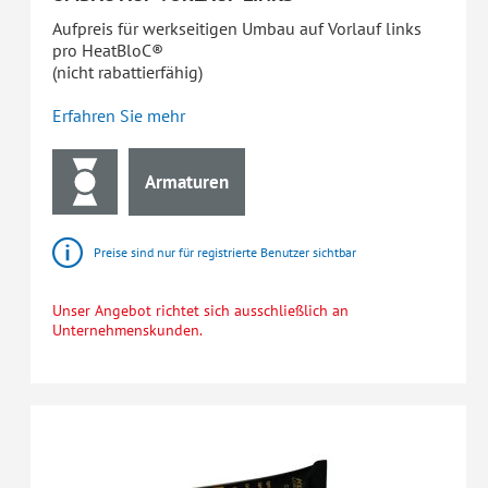
Aufpreis für werkseitigen Umbau auf Vorlauf links
pro HeatBloC®
(nicht rabattierfähig)
Erfahren Sie mehr
Armaturen
Preise sind nur für registrierte Benutzer sichtbar
Unser Angebot richtet sich ausschließlich an
Unternehmenskunden.