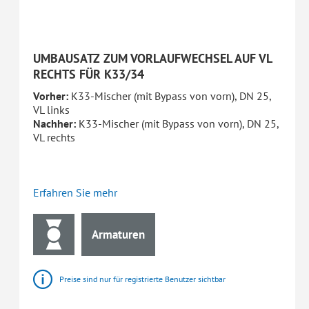
UMBAUSATZ ZUM VORLAUFWECHSEL AUF VL
RECHTS FÜR K33/34
Vorher:
K33-Mischer (mit Bypass von vorn), DN 25,
VL links
Nachher:
K33-Mischer (mit Bypass von vorn), DN 25,
VL rechts
Erfahren Sie mehr
Armaturen
Preise sind nur für registrierte Benutzer sichtbar