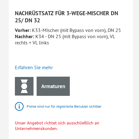
NACHRÜSTSATZ FÜR 3-WEGE-MISCHER DN
25/ DN 32
Vorher:
K33-Mischer (mit Bypass von vorn), DN 25
Nachher:
K34 - DN 25 (mit Bypass von vorn), VL
rechts + VL links
Erfahren Sie mehr
Armaturen
Preise sind nur für registrierte Benutzer sichtbar
Unser Angebot richtet sich ausschließlich an
Unternehmenskunden.