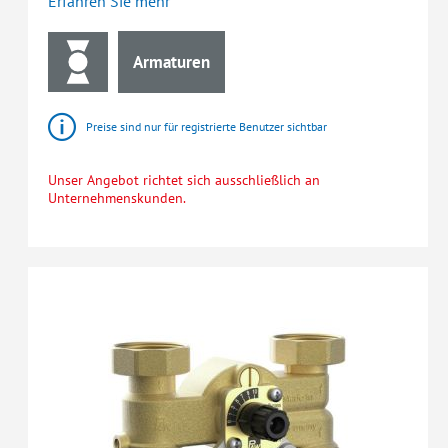
Erfahren Sie mehr
Armaturen
Preise sind nur für registrierte Benutzer sichtbar
Unser Angebot richtet sich ausschließlich an
Unternehmenskunden.