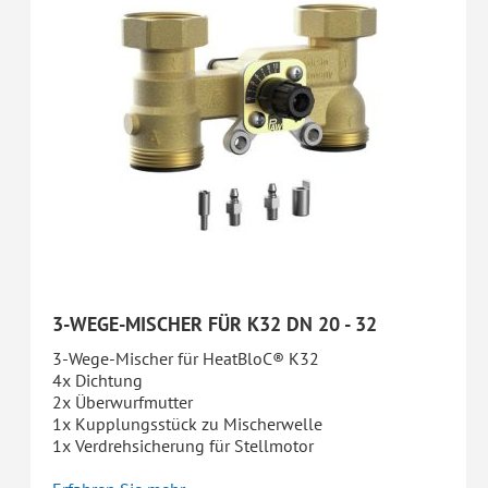
3-WEGE-MISCHER FÜR K32 DN 20 - 32
3-Wege-Mischer für HeatBloC® K32
4x Dichtung
2x Überwurfmutter
1x Kupplungsstück zu Mischerwelle
1x Verdrehsicherung für Stellmotor