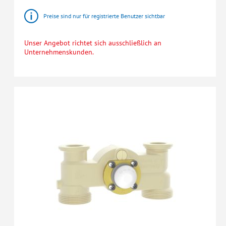
Preise sind nur für registrierte Benutzer sichtbar
Unser Angebot richtet sich ausschließlich an
Unternehmenskunden.