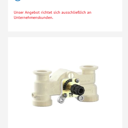
Unser Angebot richtet sich ausschließlich an
Unternehmenskunden.