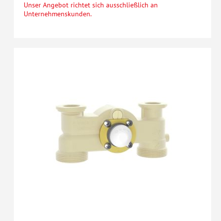
Unser Angebot richtet sich ausschließlich an
Unternehmenskunden.