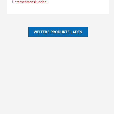
Unternehmenskunden.
WEITERE PRODUKTE LADEN