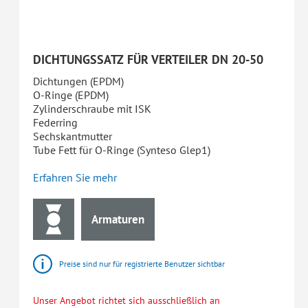
DICHTUNGSSATZ FÜR VERTEILER DN 20-50
Dichtungen (EPDM)
O-Ringe (EPDM)
Zylinderschraube mit ISK
Federring
Sechskantmutter
Tube Fett für O-Ringe (Synteso Glep1)
Erfahren Sie mehr
Armaturen
Preise sind nur für registrierte Benutzer sichtbar
Unser Angebot richtet sich ausschließlich an