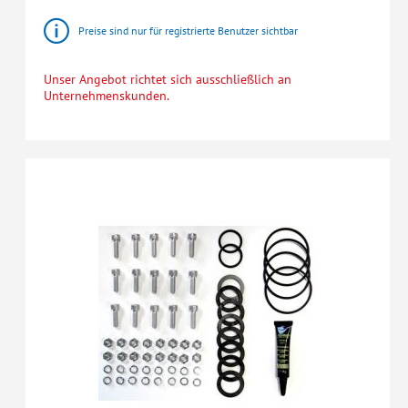
Preise sind nur für registrierte Benutzer sichtbar
Unser Angebot richtet sich ausschließlich an
Unternehmenskunden.