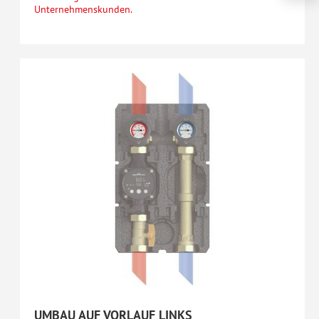
Unternehmenskunden.
UMBAU AUF VORLAUF LINKS