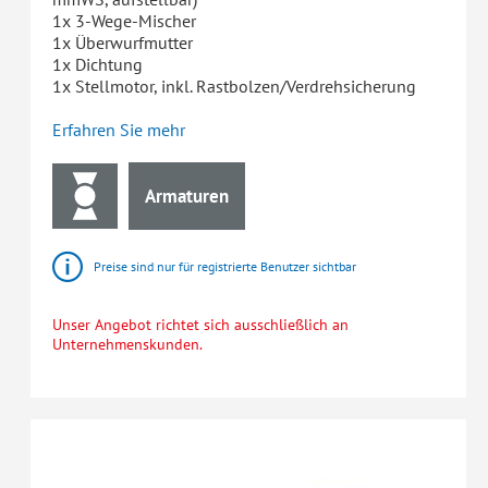
1x 3-Wege-Mischer
1x Überwurfmutter
1x Dichtung
1x Stellmotor, inkl. Rastbolzen/Verdrehsicherung
Erfahren Sie mehr
Armaturen
Preise sind nur für registrierte Benutzer sichtbar
Unser Angebot richtet sich ausschließlich an
Unternehmenskunden.