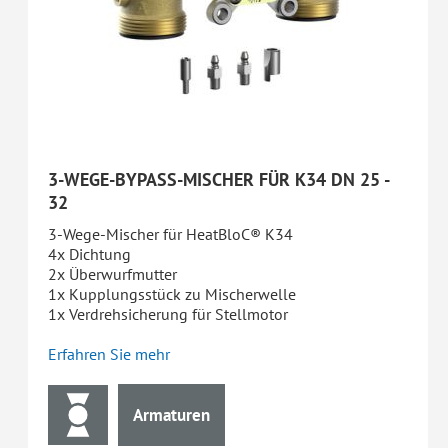
3-WEGE-BYPASS-MISCHER FÜR K34 DN 25 -
32
3-Wege-Mischer für HeatBloC® K34
4x Dichtung
2x Überwurfmutter
1x Kupplungsstück zu Mischerwelle
1x Verdrehsicherung für Stellmotor
Erfahren Sie mehr
Armaturen