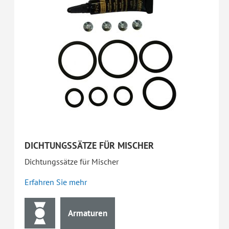
DICHTUNGSSÄTZE FÜR MISCHER
Dichtungssätze für Mischer
Erfahren Sie mehr
Armaturen