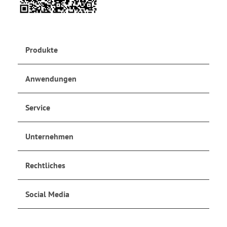
Produkte
Anwendungen
Service
Unternehmen
Rechtliches
Social Media