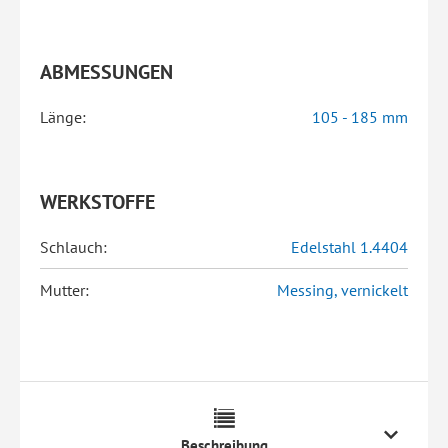
ABMESSUNGEN
Länge:
105 - 185 mm
WERKSTOFFE
Schlauch:
Edelstahl 1.4404
Mutter:
Messing, vernickelt
Beschreibung