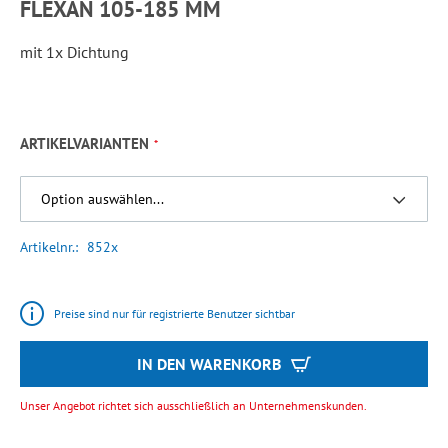
FLEXAN 105-185 MM
mit 1x Dichtung
ARTIKELVARIANTEN
Artikelnr.
852x
Preise sind nur für registrierte Benutzer sichtbar
IN DEN WARENKORB
Unser Angebot richtet sich ausschließlich an Unternehmenskunden.