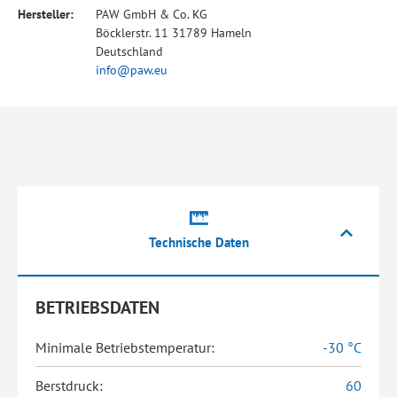
Hersteller:
PAW GmbH & Co. KG
Böcklerstr. 11 31789 Hameln
Deutschland
info@paw.eu
Technische Daten
BETRIEBSDATEN
Minimale Betriebstemperatur:
-30 °C
Berstdruck:
60