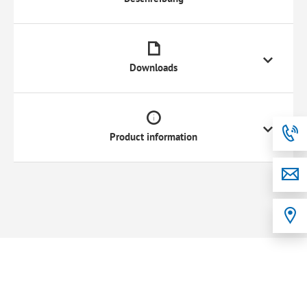
Downloads
Product information