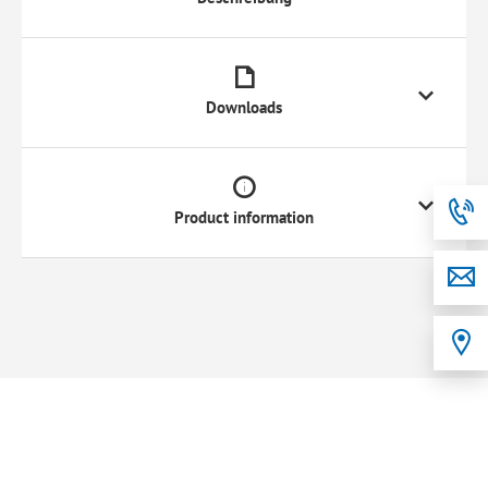
Downloads
Product information