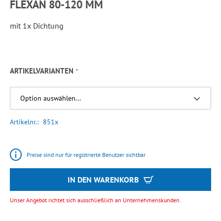
FLEXAN 80-120 MM
mit 1x Dichtung
ARTIKELVARIANTEN
Artikelnr.
851x
Preise sind nur für registrierte Benutzer sichtbar
IN DEN WARENKORB
Unser Angebot richtet sich ausschließlich an Unternehmenskunden.