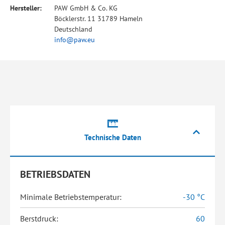
Hersteller:
PAW GmbH & Co. KG
Böcklerstr. 11 31789 Hameln
Deutschland
info@paw.eu
Technische Daten
BETRIEBSDATEN
Minimale Betriebstemperatur:
-30 °C
Berstdruck:
60