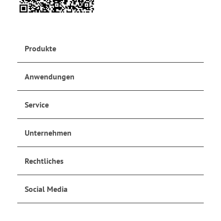
Produkte
Anwendungen
Service
Unternehmen
Rechtliches
Social Media