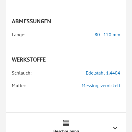
ABMESSUNGEN
Länge:
80 - 120 mm
WERKSTOFFE
Schlauch:
Edelstahl 1.4404
Mutter:
Messing, vernickelt
Beschreibung