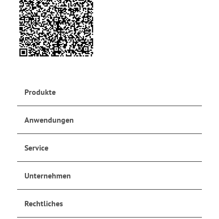
Produkte
Anwendungen
Service
Unternehmen
Rechtliches