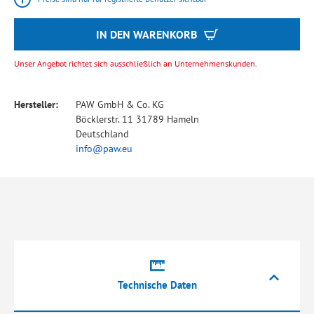
IN DEN WARENKORB
Unser Angebot richtet sich ausschließlich an Unternehmenskunden.
Hersteller:
PAW GmbH & Co. KG
Böcklerstr. 11 31789 Hameln
Deutschland
info@paw.eu
Technische Daten