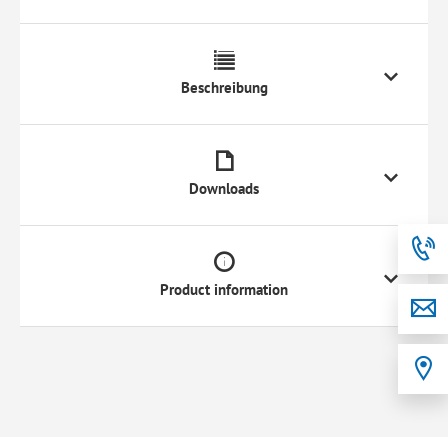
Beschreibung
Downloads
Product information