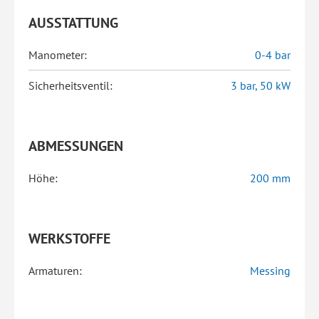
AUSSTATTUNG
Manometer:
0-4 bar
Sicherheitsventil:
3 bar, 50 kW
ABMESSUNGEN
Höhe:
200 mm
WERKSTOFFE
Armaturen:
Messing