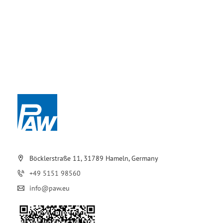
Böcklerstraße 11, 31789 Hameln, Germany
+49 5151 98560
info@paw.eu